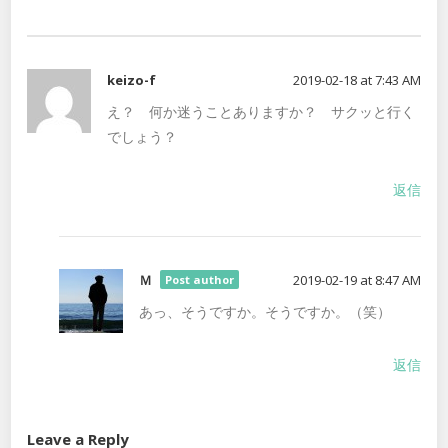
keizo-f
2019-02-18 at 7:43 AM
え？ 何か迷うことありますか？ サクッと行く
でしょう？
返信
Ｍ
2019-02-19 at 8:47 AM
Post author
あっ、そうですか。そうですか。（笑）
返信
Leave a Reply