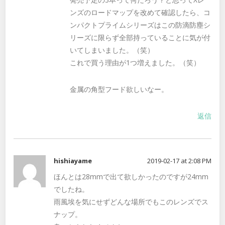
ンズのロードマップを改めて確認したら、コ
ンパクトプライムシリーズはこの防滴防塵シ
リーズに限らず全部持っていることに気が付
いてしまいました。（笑）
これで買う理由が1つ増えました。（笑）
金属の角型フード欲しいなー。
返信
hishiayame
2019-02-17 at 2:08 PM
ほんとは28mmで出て欲しかったのですが24mm
でしたね。
雨風埃を気にせずどんな場所でもこのレンズでス
ナップ。