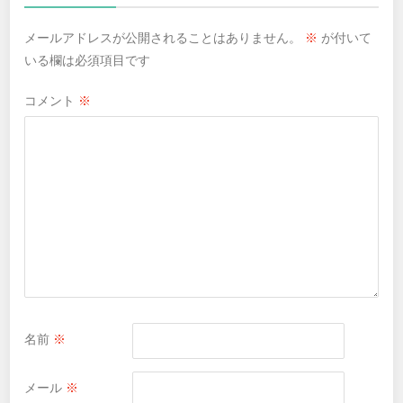
メールアドレスが公開されることはありません。
※
が付いて
いる欄は必須項目です
コメント
※
名前
※
メール
※