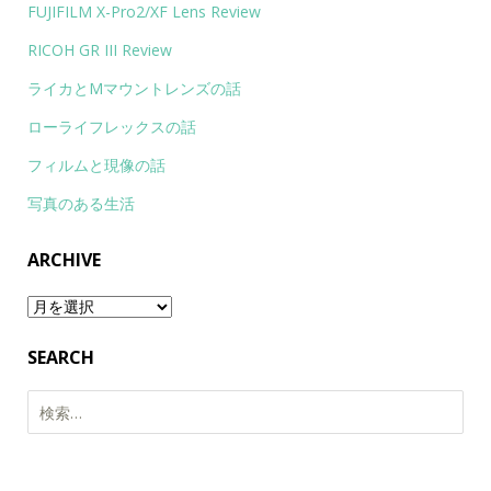
FUJIFILM X-Pro2/XF Lens Review
RICOH GR III Review
ライカとMマウントレンズの話
ローライフレックスの話
フィルムと現像の話
写真のある生活
ARCHIVE
Archive
SEARCH
検
索: