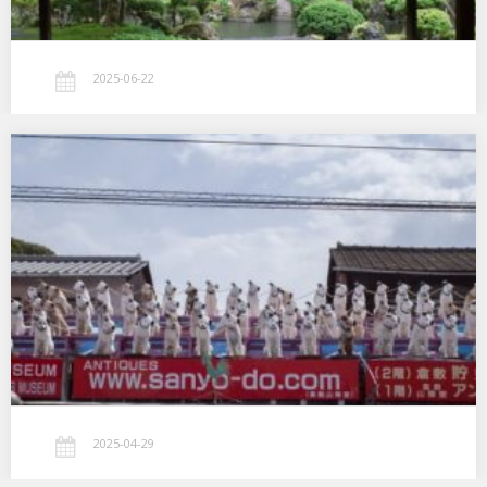
2025-06-22
Victorの犬
…
2025-04-29