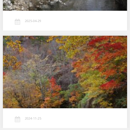
2025-04-29
秋深まる
…
2024-11-25