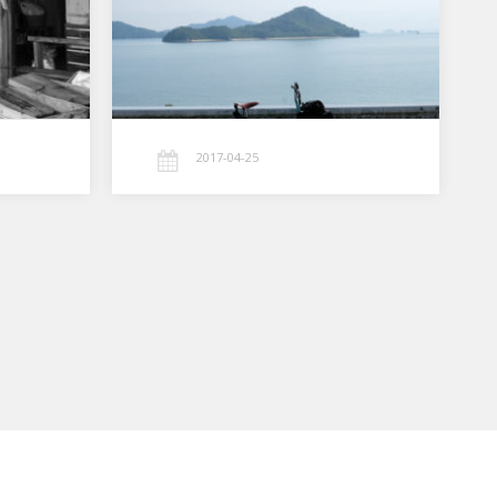
2017-04-25