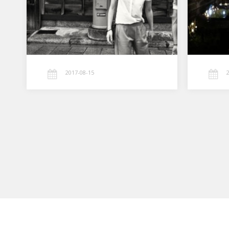
2017-08-15