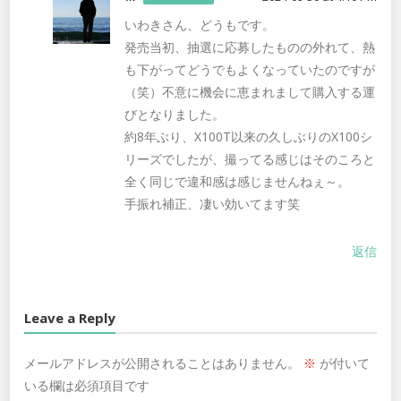
いわきさん、どうもです。
発売当初、抽選に応募したものの外れて、熱
も下がってどうでもよくなっていたのですが
（笑）不意に機会に恵まれまして購入する運
びとなりました。
約8年ぶり、X100T以来の久しぶりのX100シ
リーズでしたが、撮ってる感じはそのころと
全く同じで違和感は感じませんねぇ～。
手振れ補正、凄い効いてます笑
返信
Leave a Reply
メールアドレスが公開されることはありません。
※
が付いて
いる欄は必須項目です