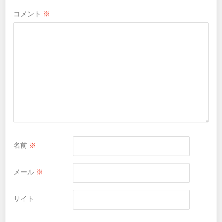
コメント
※
名前
※
メール
※
サイト