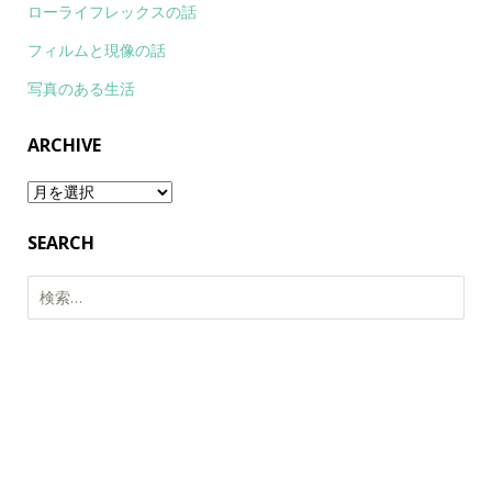
ローライフレックスの話
フィルムと現像の話
写真のある生活
ARCHIVE
Archive
SEARCH
検
索: