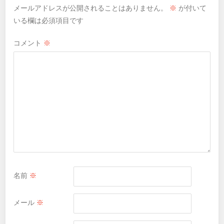
メールアドレスが公開されることはありません。
※
が付いて
いる欄は必須項目です
コメント
※
名前
※
メール
※