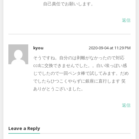
自己責任でお願いします。
返信
kyou
2020-09-04 at 11:29 PM
そうですね。自分のは剥離がなかったので対応
ccdに交換できませんでした。。白い埃っぽい感
じでしたので一回ペンタ棒で試してみます。だめ
でしたらひつこくやらずに銀座に直行します 笑
ありがとうございました。
返信
Leave a Reply