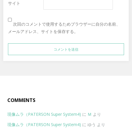
サイト
次回のコメントで使用するためブラウザーに自分の名前、
メールアドレス、サイトを保存する。
COMMENTS
現像ムラ（PATERSON Super System4)
に
Ｍ
より
現像ムラ（PATERSON Super System4)
に
ゆう
より