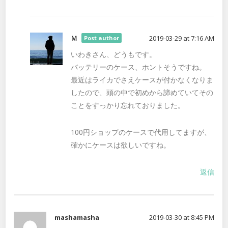
Ｍ
2019-03-29 at 7:16 AM
Post author
いわきさん、どうもです。
バッテリーのケース、ホントそうですね。
最近はライカでさえケースが付かなくなりま
したので、頭の中で初めから諦めていてその
ことをすっかり忘れておりました。
100円ショップのケースで代用してますが、
確かにケースは欲しいですね。
返信
mashamasha
2019-03-30 at 8:45 PM