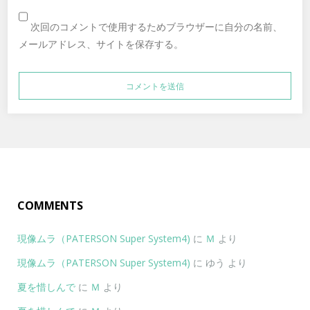
次回のコメントで使用するためブラウザーに自分の名前、
メールアドレス、サイトを保存する。
COMMENTS
現像ムラ（PATERSON Super System4)
に
Ｍ
より
現像ムラ（PATERSON Super System4)
に
ゆう
より
夏を惜しんで
に
Ｍ
より