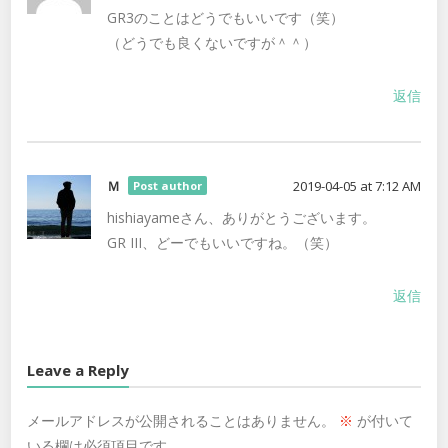
GR3のことはどうでもいいです（笑）
（どうでも良くないですが＾＾）
返信
Ｍ
2019-04-05 at 7:12 AM
Post author
hishiayameさん、ありがとうございます。
GR III、どーでもいいですね。（笑）
返信
Leave a Reply
メールアドレスが公開されることはありません。
※
が付いて
いる欄は必須項目です