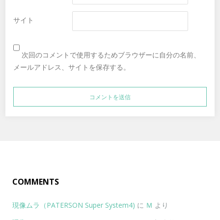
サイト
次回のコメントで使用するためブラウザーに自分の名前、
メールアドレス、サイトを保存する。
COMMENTS
現像ムラ（PATERSON Super System4)
に
Ｍ
より