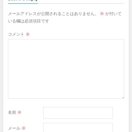
メールアドレスが公開されることはありません。
※
が付いて
いる欄は必須項目です
コメント
※
名前
※
メール
※