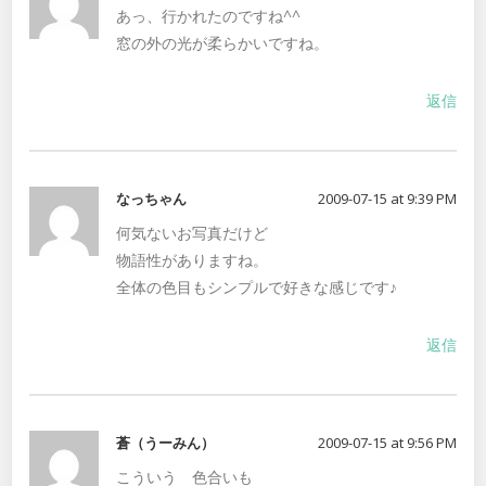
あっ、行かれたのですね^^
窓の外の光が柔らかいですね。
返信
なっちゃん
2009-07-15 at 9:39 PM
何気ないお写真だけど
物語性がありますね。
全体の色目もシンプルで好きな感じです♪
返信
蒼（うーみん）
2009-07-15 at 9:56 PM
こういう 色合いも