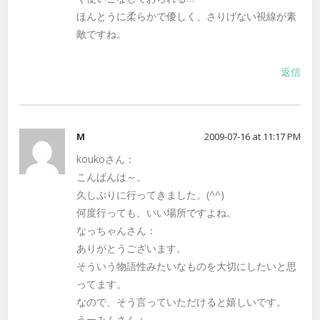
ほんとうに柔らかで優しく、さりげない視線が素
敵ですね。
返信
M
2009-07-16 at 11:17 PM
koukoさん：
こんばんは～。
久しぶりに行ってきました。(^^)
何度行っても、いい場所ですよね。
なっちゃんさん：
ありがとうございます。
そういう物語性みたいなものを大切にしたいと思
ってます。
なので、そう言っていただけると嬉しいです。
うーみんさん：