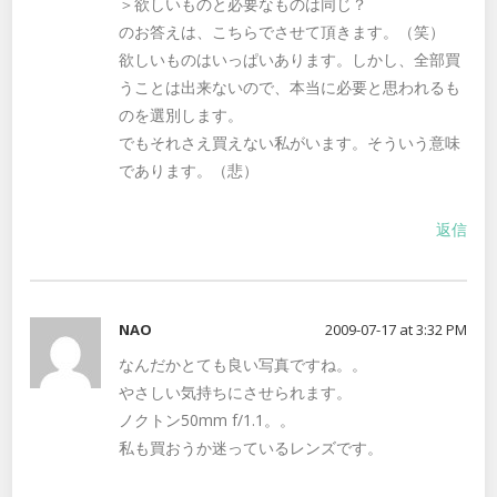
＞欲しいものと必要なものは同じ？
のお答えは、こちらでさせて頂きます。（笑）
欲しいものはいっぱいあります。しかし、全部買
うことは出来ないので、本当に必要と思われるも
のを選別します。
でもそれさえ買えない私がいます。そういう意味
であります。（悲）
返信
NAO
2009-07-17 at 3:32 PM
なんだかとても良い写真ですね。。
やさしい気持ちにさせられます。
ノクトン50mm f/1.1。。
私も買おうか迷っているレンズです。