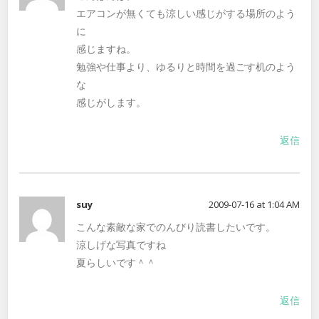
エアコンが無くても涼しい感じがする場所のよう
に
感じますね。
勉強や仕事より、ゆるりと時間を過ごす机のよう
な
感じがします。
返信
suy
2009-07-16 at 1:04 AM
こんな素敵な家でのんびり読書したいです。
涼しげな写真ですね
夏らしいです＾＾
返信