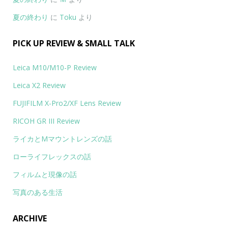
夏の終わり
に
Toku
より
PICK UP REVIEW & SMALL TALK
Leica M10/M10-P Review
Leica X2 Review
FUJIFILM X-Pro2/XF Lens Review
RICOH GR III Review
ライカとMマウントレンズの話
ローライフレックスの話
フィルムと現像の話
写真のある生活
ARCHIVE