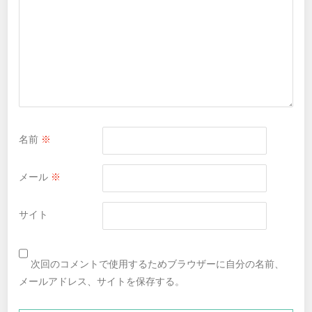
名前
※
メール
※
サイト
次回のコメントで使用するためブラウザーに自分の名前、
メールアドレス、サイトを保存する。