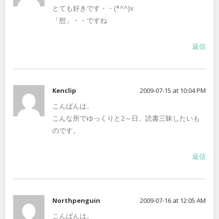
とても好きです・・(*^^)v
「想」・・ですね
返信
Kenclip
2009-07-15 at 10:04 PM
こんばんは。
こんな所でゆっくりと2～日、読書三昧したいも
のです。
返信
Northpenguin
2009-07-16 at 12:05 AM
こんばんは。