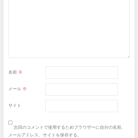
名前
※
メール
※
サイト
次回のコメントで使用するためブラウザーに自分の名前、
メールアドレス、サイトを保存する。