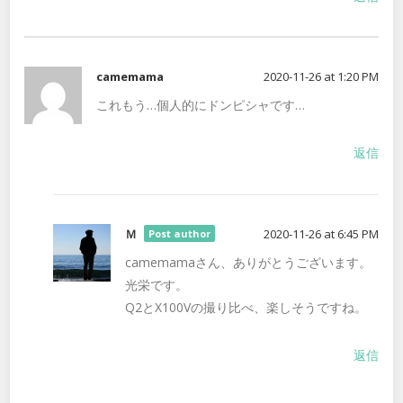
camemama
2020-11-26 at 1:20 PM
これもう…個人的にドンピシャです…
返信
Ｍ
2020-11-26 at 6:45 PM
Post author
camemamaさん、ありがとうございます。
光栄です。
Q2とX100Vの撮り比べ、楽しそうですね。
返信