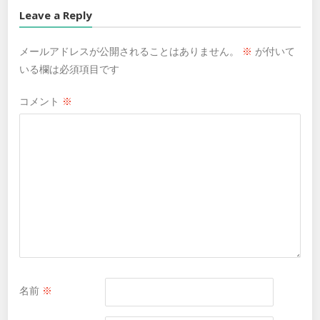
Leave a Reply
メールアドレスが公開されることはありません。
※
が付いて
いる欄は必須項目です
コメント
※
名前
※