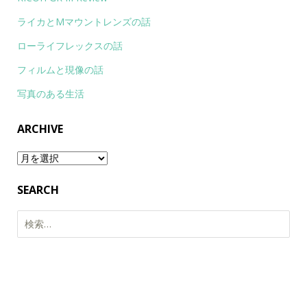
ライカとMマウントレンズの話
ローライフレックスの話
フィルムと現像の話
写真のある生活
ARCHIVE
Archive
SEARCH
検
索: