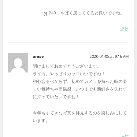
typ240、やばく戻ってくると良いですね。
返信
anise
2020-01-05 at 9:16 AM
明けましておめでとうございます。
ライカ、やっぱりカッコいいですね！
初心忘るべからず。初めてカメラを持った時の楽
しい気持ちや高揚感、いつまでも新鮮さを失わず
に持っていたいですね！
今年もすてきな写真を拝見するのを楽しみにして
います。
返信