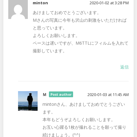
minton
2020-01-02 at 3:28 PM
あけましておめでとうございます。
Mさんの写真に今年も沢山の刺激をいただければ
と思っています。
よろしくお願いします。
ペースは遅いですが、M6TTLにフィルムを入れて
撮影しています。
返信
Ｍ
2020-01-03 at 11:45 AM
Post author
mintonさん、あけましておめでとうござい
ます。
本年もどうぞよろしくお願いします。
お互い心躍る1枚が撮れることを願って撮り
続けましょう。(^^)