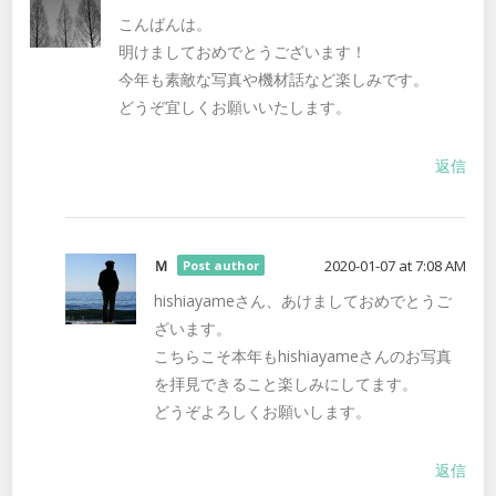
こんばんは。
明けましておめでとうございます！
今年も素敵な写真や機材話など楽しみです。
どうぞ宜しくお願いいたします。
返信
Ｍ
2020-01-07 at 7:08 AM
Post author
hishiayameさん、あけましておめでとうご
ざいます。
こちらこそ本年もhishiayameさんのお写真
を拝見できること楽しみにしてます。
どうぞよろしくお願いします。
返信