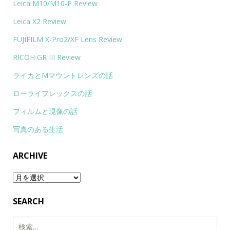
Leica M10/M10-P Review
Leica X2 Review
FUJIFILM X-Pro2/XF Lens Review
RICOH GR III Review
ライカとMマウントレンズの話
ローライフレックスの話
フィルムと現像の話
写真のある生活
ARCHIVE
Archive
SEARCH
検