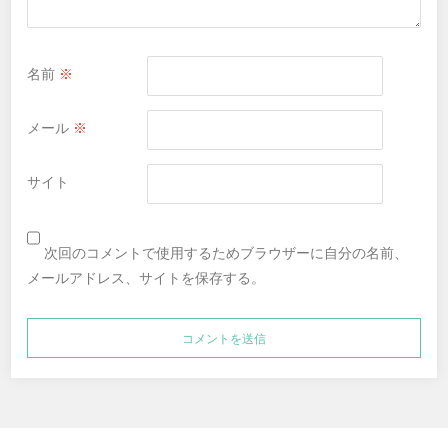
名前
※
メール
※
サイト
次回のコメントで使用するためブラウザーに自分の名前、
メールアドレス、サイトを保存する。