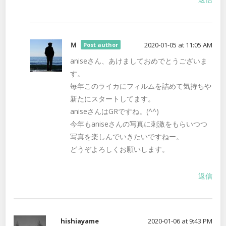
Ｍ
2020-01-05 at 11:05 AM
Post author
aniseさん、あけましておめでとうございま
す。
毎年このライカにフィルムを詰めて気持ちや
新たにスタートしてます。
aniseさんはGRですね。(^^)
今年もaniseさんの写真に刺激をもらいつつ
写真を楽しんでいきたいですねー。
どうぞよろしくお願いします。
返信
hishiayame
2020-01-06 at 9:43 PM