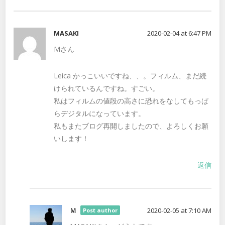
MASAKI
2020-02-04 at 6:47 PM
Mさん
Leica かっこいいですね、、。フィルム、まだ続
けられているんですね。すごい。
私はフィルムの値段の高さに恐れをなしてもっぱ
らデジタルになっています。
私もまたブログ再開しましたので、よろしくお願
いします！
返信
Ｍ
2020-02-05 at 7:10 AM
Post author