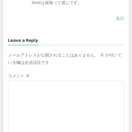
RAWは保険って感じです。
返信
Leave a Reply
メールアドレスが公開されることはありません。
※
が付いて
いる欄は必須項目です
コメント
※