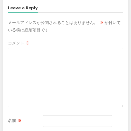
Leave a Reply
メールアドレスが公開されることはありません。
※
が付いて
いる欄は必須項目です
コメント
※
名前
※