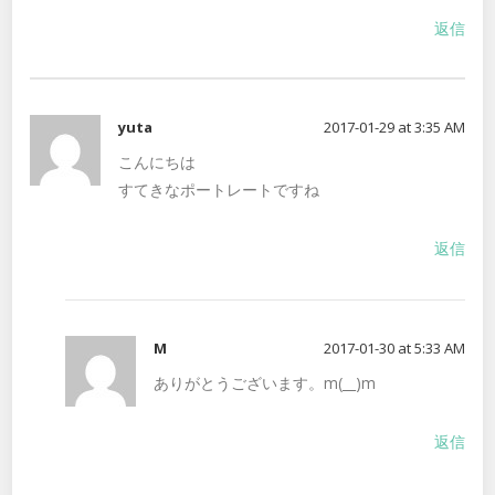
返信
yuta
2017-01-29 at 3:35 AM
こんにちは
すてきなポートレートですね
返信
M
2017-01-30 at 5:33 AM
ありがとうございます。m(__)m
返信