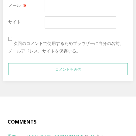
メール
※
サイト
次回のコメントで使用するためブラウザーに自分の名前、
メールアドレス、サイトを保存する。
COMMENTS