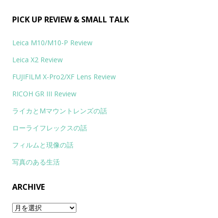
PICK UP REVIEW & SMALL TALK
Leica M10/M10-P Review
Leica X2 Review
FUJIFILM X-Pro2/XF Lens Review
RICOH GR III Review
ライカとMマウントレンズの話
ローライフレックスの話
フィルムと現像の話
写真のある生活
ARCHIVE
Archive