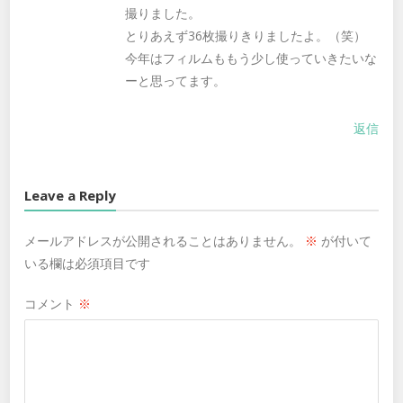
撮りました。
とりあえず36枚撮りきりましたよ。（笑）
今年はフィルムももう少し使っていきたいな
ーと思ってます。
返信
Leave a Reply
メールアドレスが公開されることはありません。
※
が付いて
いる欄は必須項目です
コメント
※