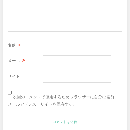
名前
※
メール
※
サイト
次回のコメントで使用するためブラウザーに自分の名前、
メールアドレス、サイトを保存する。