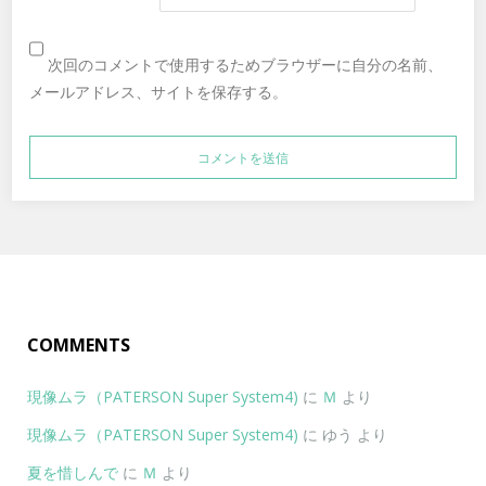
次回のコメントで使用するためブラウザーに自分の名前、
メールアドレス、サイトを保存する。
COMMENTS
現像ムラ（PATERSON Super System4)
に
Ｍ
より
現像ムラ（PATERSON Super System4)
に
ゆう
より
夏を惜しんで
に
Ｍ
より