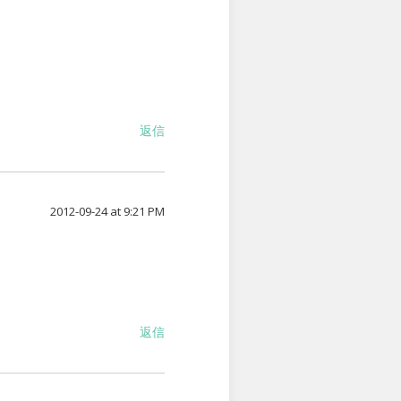
返信
2012-09-24 at 9:21 PM
返信