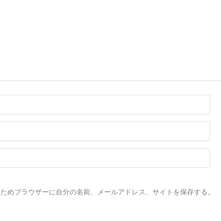
るためブラウザーに自分の名前、メールアドレス、サイトを保存する。