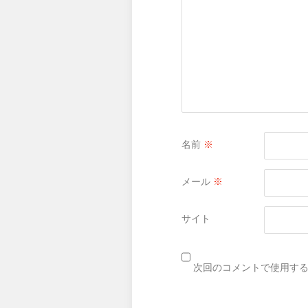
名前
※
メール
※
サイト
次回のコメントで使用す