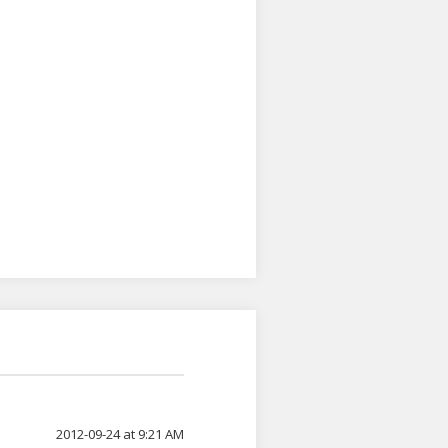
2012-09-24 at 9:21 AM