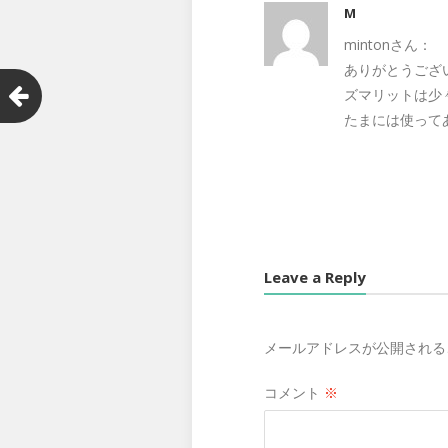
M
mintonさん：
ありがとうござ
ズマリットは少
たまには使って
Leave a Reply
メールアドレスが公開される
コメント
※