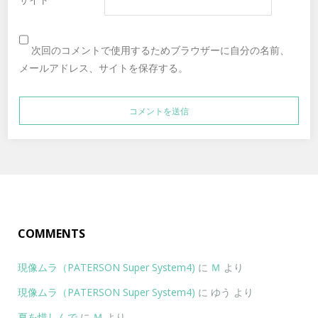
次回のコメントで使用するためブラウザーに自分の名前、
メールアドレス、サイトを保存する。
COMMENTS
現像ムラ（PATERSON Super System4)
に
Ｍ
より
現像ムラ（PATERSON Super System4)
に
ゆう
より
夏を惜しんで
に
Ｍ
より