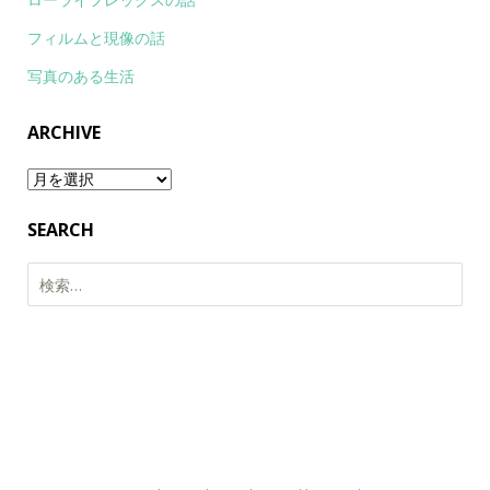
フィルムと現像の話
写真のある生活
ARCHIVE
Archive
SEARCH
検
索: