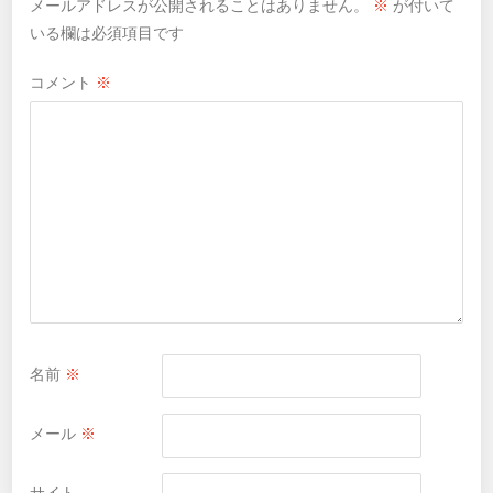
メールアドレスが公開されることはありません。
※
が付いて
いる欄は必須項目です
コメント
※
名前
※
メール
※
サイト