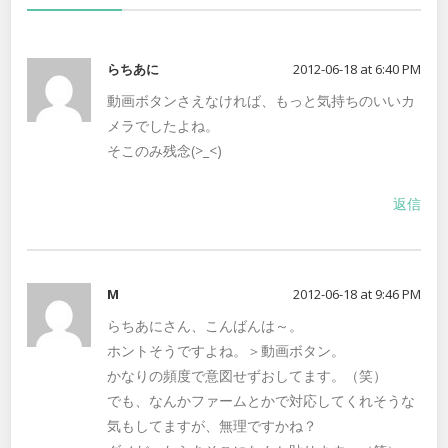
らちあに
2012-06-18 at 6:40 PM
動画ボタンさえなければ、もっと気持ちのいいカ
メラでしたよね。
そこのみ残念(>_<)
返信
M
2012-06-18 at 9:46 PM
らちあにさん、こんばんは～。
ホントそうですよね。＞動画ボタン。
かなりの頻度で意図せずおしてます。（笑）
でも、なんかファームとかで対応してくれそうな
気もしてますが、無理ですかね？