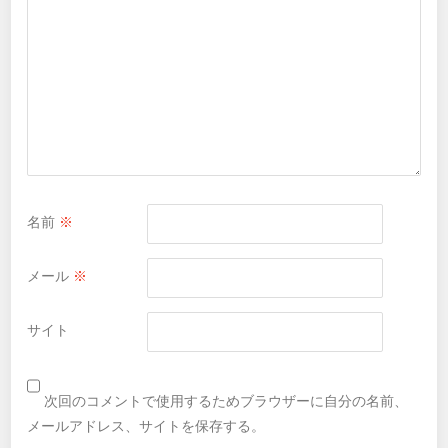
名前
※
メール
※
サイト
次回のコメントで使用するためブラウザーに自分の名前、
メールアドレス、サイトを保存する。