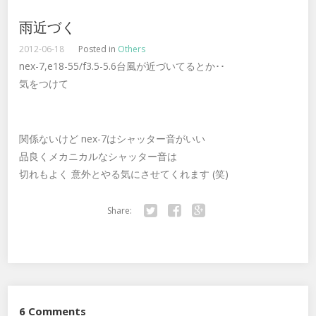
雨近づく
2012-06-18
Posted in
Others
nex-7,e18-55/f3.5-5.6台風が近づいてるとか･･
気をつけて
関係ないけど nex-7はシャッター音がいい
品良くメカニカルなシャッター音は
切れもよく 意外とやる気にさせてくれます (笑)
Share:
Twitter
Facebook
Google+
6 Comments