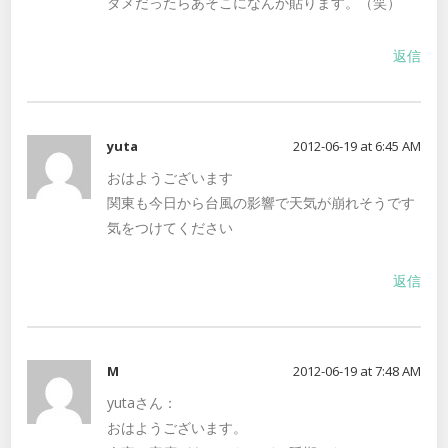
ダメだったらあそこになんか貼ります。（笑）
返信
yuta
2012-06-19 at 6:45 AM
おはようございます
関東も今日から台風の影響で天気が崩れそうです
気をつけてください
返信
M
2012-06-19 at 7:48 AM
yutaさん：
おはようございます。