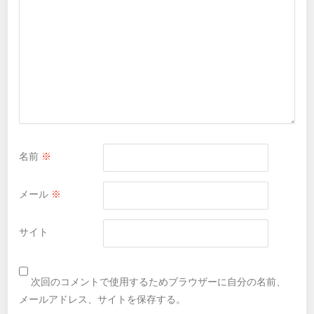
名前
※
メール
※
サイト
次回のコメントで使用するためブラウザーに自分の名前、
メールアドレス、サイトを保存する。