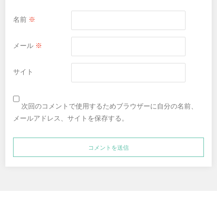
名前
※
メール
※
サイト
次回のコメントで使用するためブラウザーに自分の名前、
メールアドレス、サイトを保存する。