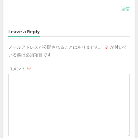
返信
Leave a Reply
メールアドレスが公開されることはありません。
※
が付いて
いる欄は必須項目です
コメント
※