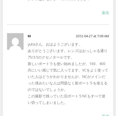
返信
M
2012-04-27 at 7:09 AM
yutaさん、おはようございます。
ありがとうございます。レンズはおっしゃる通り
75/3.5のクセノタールです。
新しいポートラも使い始めましたが、160、400
共にいい感じで気に入ってます。VCをよく使って
いた人はどうかわかりませんが、NCがメインだ
った僕みたいな人は問題なく新ポートラを使える
のではないでしょうか。
この撮影で残っていた旧ポートラNCもすべて使
い切ってしまいました。