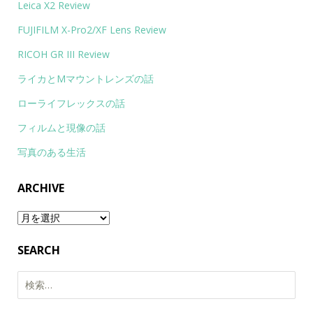
Leica X2 Review
FUJIFILM X-Pro2/XF Lens Review
RICOH GR III Review
ライカとMマウントレンズの話
ローライフレックスの話
フィルムと現像の話
写真のある生活
ARCHIVE
Archive
SEARCH
検
索: