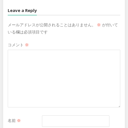
Leave a Reply
メールアドレスが公開されることはありません。
※
が付いて
いる欄は必須項目です
コメント
※
名前
※