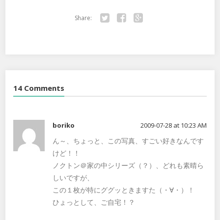
Share:
Twitter
Facebook
Google+
14 Comments
boriko
2009-07-28 at 10:23 AM
ん～、ちょっと、この写真、すごい好きなんです
けど！！
ノクトン＠家の中シリーズ（？）、どれも素晴ら
しいですが、
この１枚が特にググッときますた（・∀・）！
ひょっとして、ご自宅！？