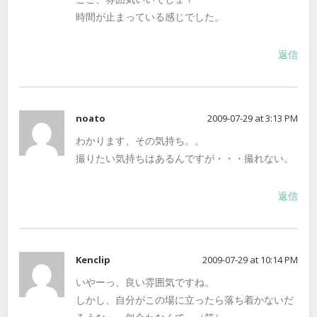
時間が止まっている感じでした。
返信
noato
2009-07-29 at 3:13 PM
わかります、その気持ち。。
撮りたい気持ちはあるんですが・・・撮れない。
返信
Kenclip
2009-07-29 at 10:14 PM
いやーっ、良い雰囲気ですね。
しかし、自分がこの場に立ったら落ち着かないだ