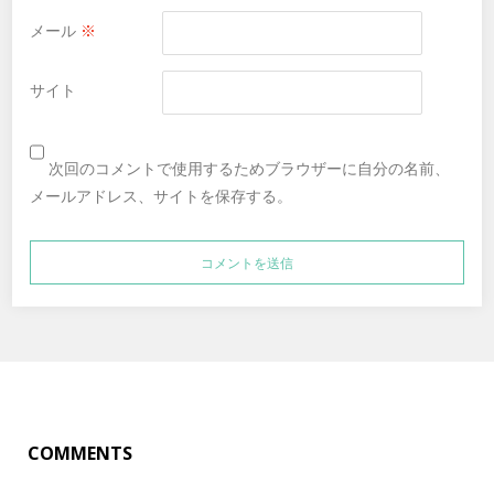
メール
※
サイト
次回のコメントで使用するためブラウザーに自分の名前、
メールアドレス、サイトを保存する。
COMMENTS