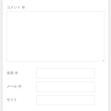
コメント
※
名前
※
メール
※
サイト