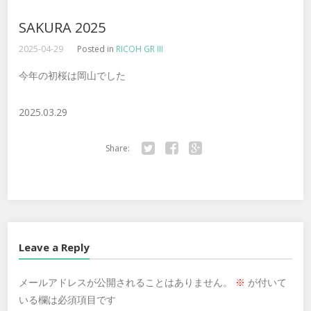
SAKURA 2025
2025-04-29
Posted in
RICOH GR III
今年の初桜は岡山でした
2025.03.29
Share:
Twitter
Facebook
Google+
Leave a Reply
メールアドレスが公開されることはありません。
※
が付いて
いる欄は必須項目です