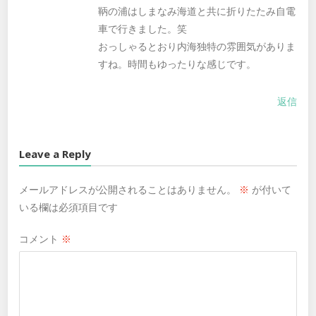
鞆の浦はしまなみ海道と共に折りたたみ自電
車で行きました。笑
おっしゃるとおり内海独特の雰囲気がありま
すね。時間もゆったりな感じです。
返信
Leave a Reply
メールアドレスが公開されることはありません。
※
が付いて
いる欄は必須項目です
コメント
※