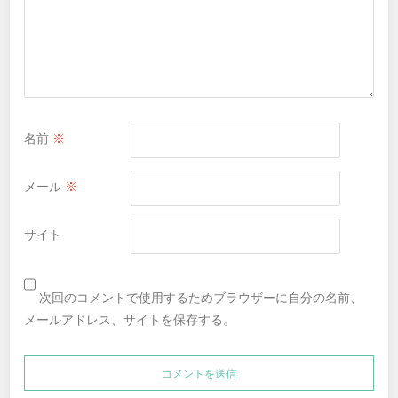
名前
※
メール
※
サイト
次回のコメントで使用するためブラウザーに自分の名前、
メールアドレス、サイトを保存する。