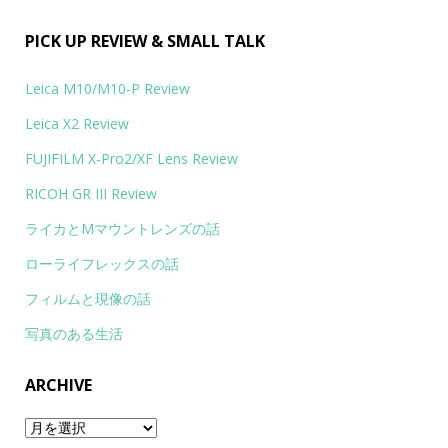
PICK UP REVIEW & SMALL TALK
Leica M10/M10-P Review
Leica X2 Review
FUJIFILM X-Pro2/XF Lens Review
RICOH GR III Review
ライカとMマウントレンズの話
ローライフレックスの話
フィルムと現像の話
写真のある生活
ARCHIVE
Archive