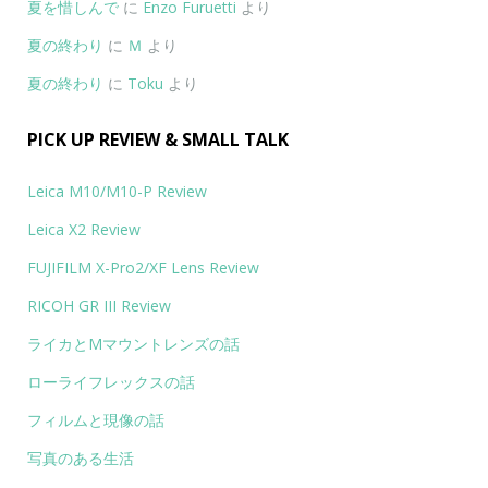
夏を惜しんで
に
Enzo Furuetti
より
夏の終わり
に
Ｍ
より
夏の終わり
に
Toku
より
PICK UP REVIEW & SMALL TALK
Leica M10/M10-P Review
Leica X2 Review
FUJIFILM X-Pro2/XF Lens Review
RICOH GR III Review
ライカとMマウントレンズの話
ローライフレックスの話
フィルムと現像の話
写真のある生活