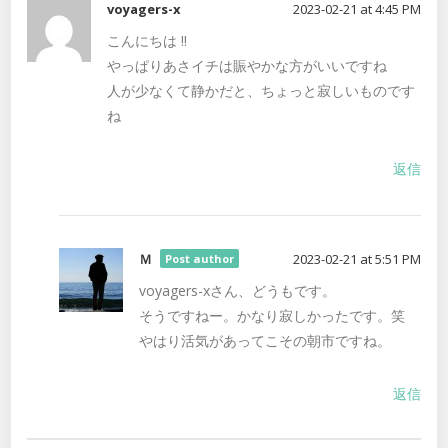
voyagers-x
2023-02-21 at 4:45 PM
こんにちは ‼️
やっぱりあさイチは賑やかな方がいいですね
人が少なくて静かだと、ちょっと寂しいものです
ね
返信
Ｍ
2023-02-21 at 5:51 PM
Post author
voyagers-xさん、どうもです。
そうですねー。かなり寂しかったです。笑
やはり活気があってこその朝市ですね。
返信