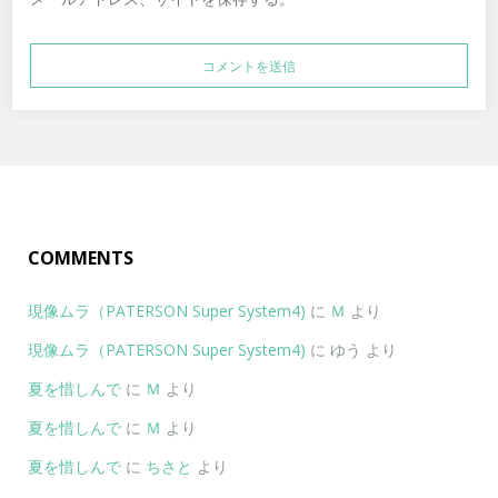
COMMENTS
現像ムラ（PATERSON Super System4)
に
Ｍ
より
現像ムラ（PATERSON Super System4)
に
ゆう
より
夏を惜しんで
に
Ｍ
より
夏を惜しんで
に
Ｍ
より
夏を惜しんで
に
ちさと
より