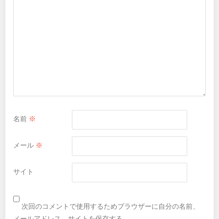
名前
※
メール
※
サイト
次回のコメントで使用するためブラウザーに自分の名前、
メールアドレス、サイトを保存する。