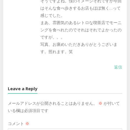
そうですよね。僕のイメージそれですが今回
はそんな食べ歩きするお店もほぼ無く…って
感じでした。
まあ、雰囲気のあるレトロな喫茶店でモーニ
ングを食べれたのでそれはそれでよかったの
ですが。。。
写真、お褒めいただきありがとうございま
す。照れます。笑
返信
Leave a Reply
メールアドレスが公開されることはありません。
※
が付いて
いる欄は必須項目です
コメント
※