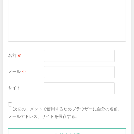
名前
※
メール
※
サイト
次回のコメントで使用するためブラウザーに自分の名前、
メールアドレス、サイトを保存する。