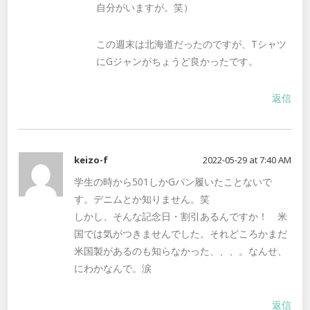
自分がいますが。笑）
この週末は北海道だったのですが、Tシャツ
にGジャンがちょうど良かったです。
返信
keizo-f
2022-05-29 at 7:40 AM
学生の時から501しかGパン履いたことないで
す。デニムとか知りません。笑
しかし、そんな記念日・割引あるんですか！ 米
国では気がつきませんでした。それどころかまだ
米国製があるのも知らなかった、、、。なんせ、
にわかなんで。涙
返信