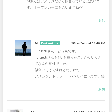
Mさんはアメカジだから似合っていると思いま
す。オープンカーにも合いますね^^
返信
Ｍ
2022-05-23 at 11:49 AM
Post author
Furuettiさん、どうもです。
Furuettiさんも1度も買ったことがないなん
てなんか意外でした。
似合いそうですけどね。(^^)
アメカジ、トラッド、バンザイ世代です。笑
返信
yuta
2022-05-22 at 8:39 AM