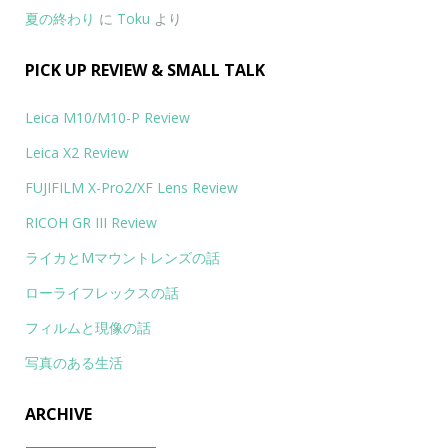
夏の終わり
に
Toku
より
PICK UP REVIEW & SMALL TALK
Leica M10/M10-P Review
Leica X2 Review
FUJIFILM X-Pro2/XF Lens Review
RICOH GR III Review
ライカとMマウントレンズの話
ローライフレックスの話
フィルムと現像の話
写真のある生活
ARCHIVE