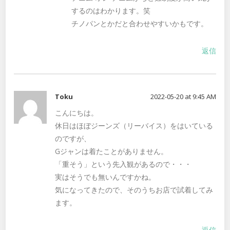
するのはわかります。笑
チノパンとかだと合わせやすいかもです。
返信
Toku
2022-05-20 at 9:45 AM
こんにちは。
休日はほぼジーンズ（リーバイス）をはいている
のですが、
Gジャンは着たことがありません。
「重そう」という先入観があるので・・・
実はそうでも無いんですかね。
気になってきたので、そのうちお店で試着してみ
ます。
返信