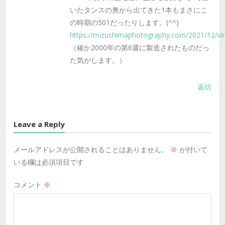
いたタンスの奥から出てきた1本もまさにこ
の時期の501だったりします。(^^)
https://mizushimaphotography.com/2021/12/vi
（確か2000年の第6週に製造されたものだっ
た気がします。）
返信
Leave a Reply
メールアドレスが公開されることはありません。
※
が付いて
いる欄は必須項目です
コメント
※