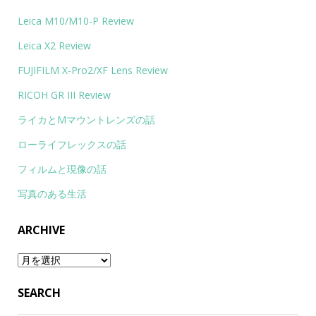
Leica M10/M10-P Review
Leica X2 Review
FUJIFILM X-Pro2/XF Lens Review
RICOH GR III Review
ライカとMマウントレンズの話
ローライフレックスの話
フィルムと現像の話
写真のある生活
ARCHIVE
Archive
SEARCH