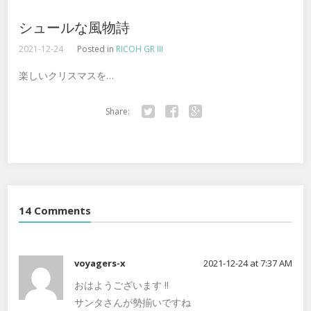
シュールな風物詩
2021-12-24
Posted in
RICOH GR III
楽しいクリスマスを…
Share:
Twitter
Facebook
Google+
14 Comments
voyagers-x
2021-12-24 at 7:37 AM
おはようございます ‼️
サンタさんが勢揃いですね