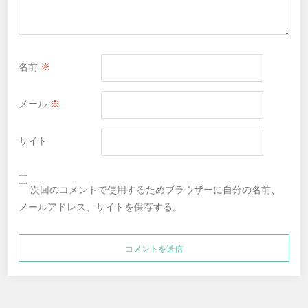
名前
※
メール
※
サイト
次回のコメントで使用するためブラウザーに自分の名前、
メールアドレス、サイトを保存する。