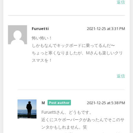
返信
Furuetti
2021-12-25 at 3:31 PM
怖い怖い！
しかもなんでキックボードに乗ってるんだ〜
ちょっと寒くなりましたが、Mさんも楽しいクリ
スマスを！
返信
Ｍ
2021-12-25 at 5:38 PM
Post author
Furuettiさん、どうもです。
近くにスケボーパークがあったんでそこのサ
ンタかもしれません。笑