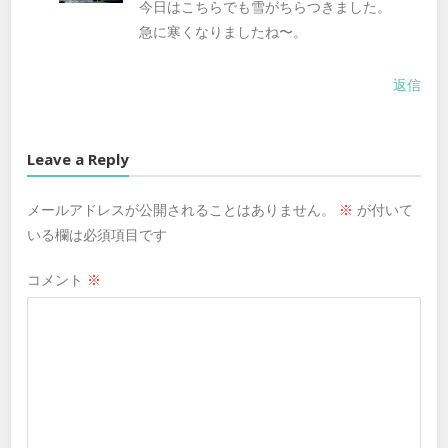
今日はこちらでも雪がちらつきました。
急に寒くなりましたね〜。
返信
Leave a Reply
メールアドレスが公開されることはありません。
※
が付いて
いる欄は必須項目です
コメント
※