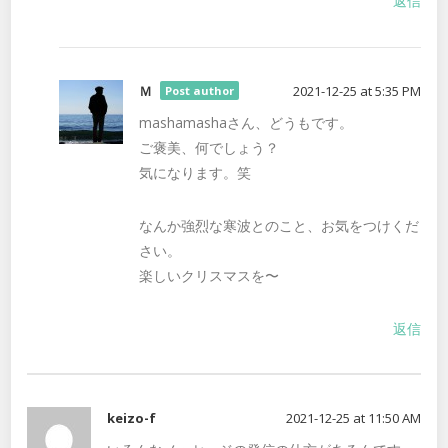
返信
Ｍ
2021-12-25 at 5:35 PM
Post author
mashamashaさん、どうもです。
ご褒美、何でしょう？
気になります。笑
なんか強烈な寒波とのこと、お気をつけくだ
さい。
楽しいクリスマスを〜
返信
keizo-f
2021-12-25 at 11:50 AM