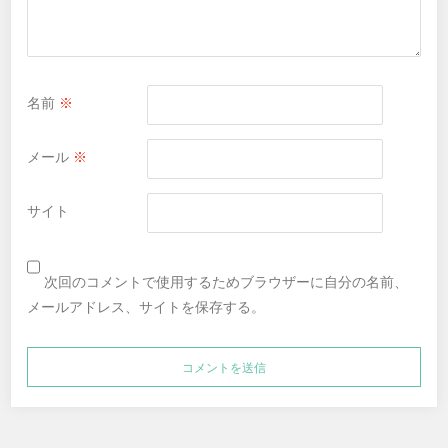
名前
※
メール
※
サイト
次回のコメントで使用するためブラウザーに自分の名前、
メールアドレス、サイトを保存する。