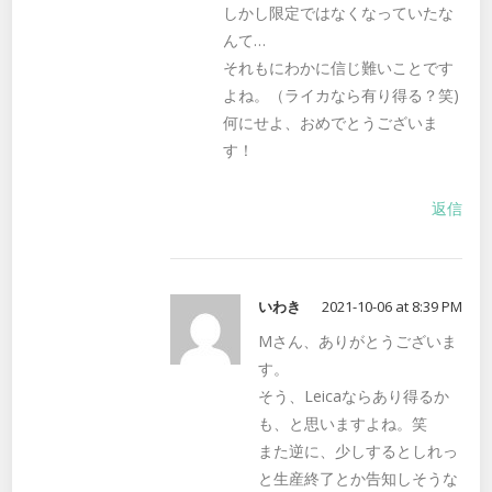
しかし限定ではなくなっていたな
んて…
それもにわかに信じ難いことです
よね。（ライカなら有り得る？笑)
何にせよ、おめでとうございま
す！
返信
いわき
2021-10-06 at 8:39 PM
Mさん、ありがとうございま
す。
そう、Leicaならあり得るか
も、と思いますよね。笑
また逆に、少しするとしれっ
と生産終了とか告知しそうな