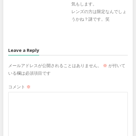
気もします。
レンズの方は限定なんでしょ
うかね？謎です。笑
Leave a Reply
メールアドレスが公開されることはありません。
※
が付いて
いる欄は必須項目です
コメント
※