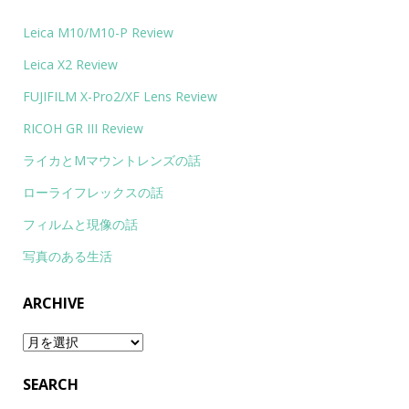
Leica M10/M10-P Review
Leica X2 Review
FUJIFILM X-Pro2/XF Lens Review
RICOH GR III Review
ライカとMマウントレンズの話
ローライフレックスの話
フィルムと現像の話
写真のある生活
ARCHIVE
Archive
SEARCH