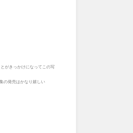
たことがきっかけになってこの写
集の発売はかなり嬉しい