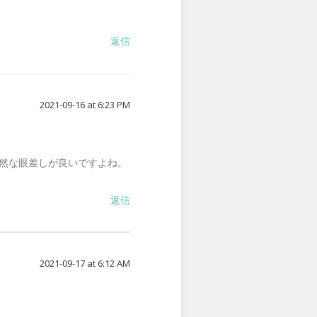
返信
2021-09-16 at 6:23 PM
然な眼差しが良いですよね。
返信
2021-09-17 at 6:12 AM