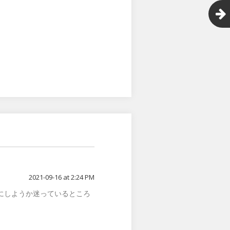
2021-09-16 at 2:24 PM
にしようか迷っているところ