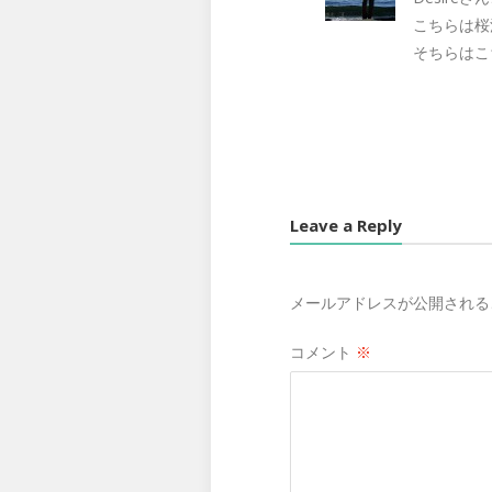
こちらは桜
そちらはこ
Leave a Reply
メールアドレスが公開される
コメント
※