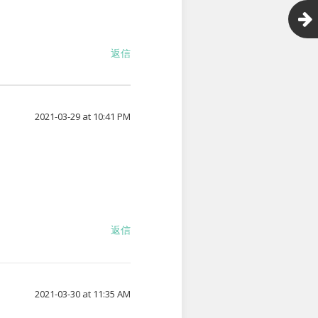
返信
2021-03-29 at 10:41 PM
返信
2021-03-30 at 11:35 AM