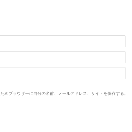
るためブラウザーに自分の名前、メールアドレス、サイトを保存する。