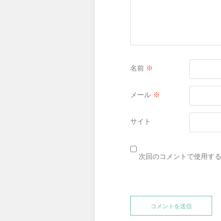
名前
※
メール
※
サイト
次回のコメントで使用す