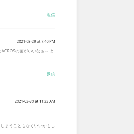
返信
2021-03-29 at 7:40 PM
ACROSの画がいいなぁ～ と
返信
2021-03-30 at 11:33 AM
てしまうこともなくいいかもし