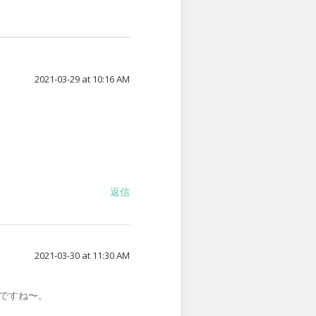
2021-03-29 at 10:16 AM
返信
2021-03-30 at 11:30 AM
ですね〜。