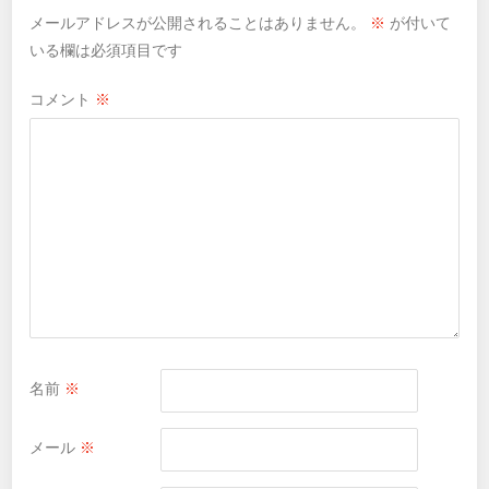
メールアドレスが公開されることはありません。
※
が付いて
いる欄は必須項目です
コメント
※
名前
※
メール
※