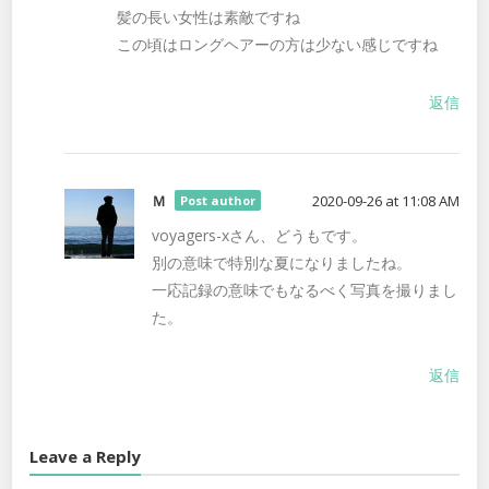
髪の長い女性は素敵ですね
この頃はロングヘアーの方は少ない感じですね
返信
Ｍ
2020-09-26 at 11:08 AM
Post author
voyagers-xさん、どうもです。
別の意味で特別な夏になりましたね。
一応記録の意味でもなるべく写真を撮りまし
た。
返信
Leave a Reply