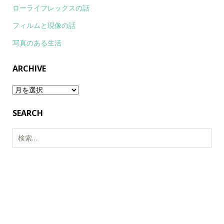
ローライフレックスの話
フィルムと現像の話
写真のある生活
ARCHIVE
Archive
SEARCH
検
索: