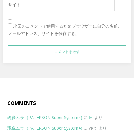
サイト
次回のコメントで使用するためブラウザーに自分の名前、
メールアドレス、サイトを保存する。
COMMENTS
現像ムラ（PATERSON Super System4)
に
Ｍ
より
現像ムラ（PATERSON Super System4)
に
ゆう
より