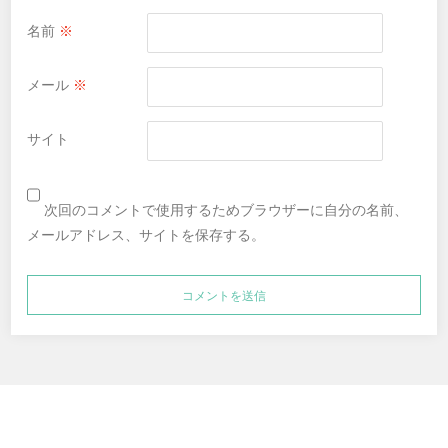
名前
※
メール
※
サイト
次回のコメントで使用するためブラウザーに自分の名前、
メールアドレス、サイトを保存する。