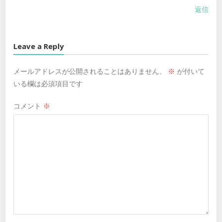
返信
Leave a Reply
メールアドレスが公開されることはありません。
※
が付いて
いる欄は必須項目です
コメント
※