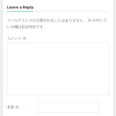
Leave a Reply
メールアドレスが公開されることはありません。
※
が付いて
いる欄は必須項目です
コメント
※
名前
※