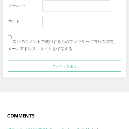
メール
※
サイト
次回のコメントで使用するためブラウザーに自分の名前、
メールアドレス、サイトを保存する。
COMMENTS