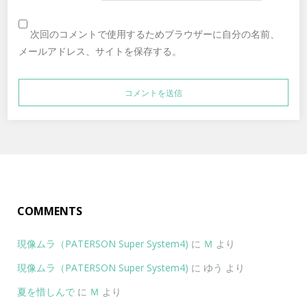
次回のコメントで使用するためブラウザーに自分の名前、
メールアドレス、サイトを保存する。
COMMENTS
現像ムラ（PATERSON Super System4)
に
Ｍ
より
現像ムラ（PATERSON Super System4)
に
ゆう
より
夏を惜しんで
に
Ｍ
より