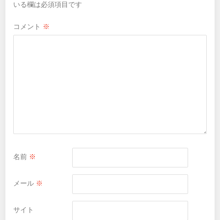
いる欄は必須項目です
コメント
※
名前
※
メール
※
サイト