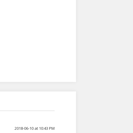
2018-06-10 at 10:43 PM