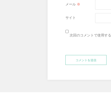
メール
※
サイト
次回のコメントで使用す