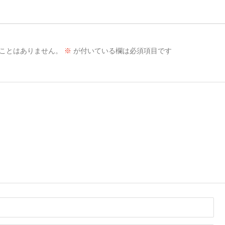
ことはありません。
※
が付いている欄は必須項目です