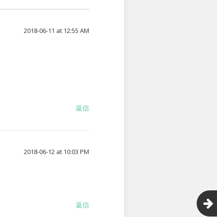
2018-06-11 at 12:55 AM
返信
2018-06-12 at 10:03 PM
返信