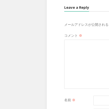
Leave a Reply
メールアドレスが公開される
コメント
※
名前
※