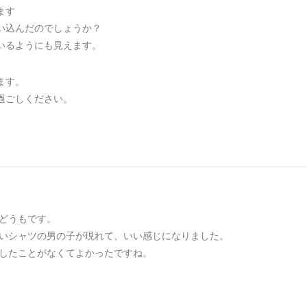
ます
い込んだのでしょうか？
いるようにも見えます。
ます。
過ごしください。
、どうもです。
いシャツの男の子が現れて、いい感じになりました。
したことがなくてよかったですね。