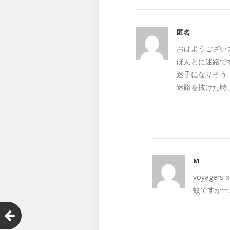
匿名
おはようござい
ほんとに迷路で
迷子になりそう
迷路を抜けた時
M
voyage
蚊ですか〜