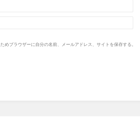
るためブラウザーに自分の名前、メールアドレス、サイトを保存する。