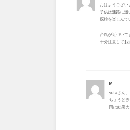
おはようござい
子供は迷路に迷
探検を楽しんで
台風が近づいて
十分注意してお
M
yutaさん
ちょうど赤
雨は結果大