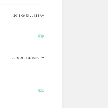
2018-06-13 at 1:31 AM
返信
2018-06-13 at 10:10 PM
返信