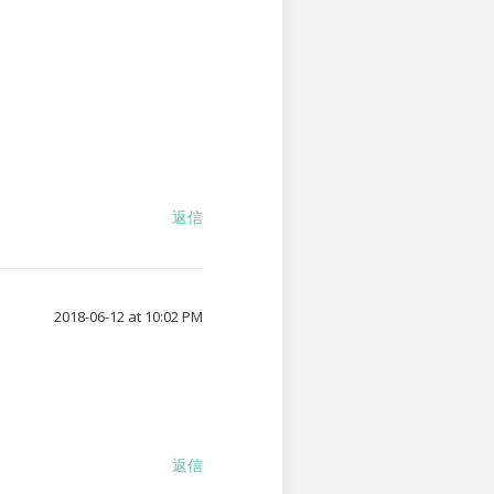
返信
2018-06-12 at 10:02 PM
返信