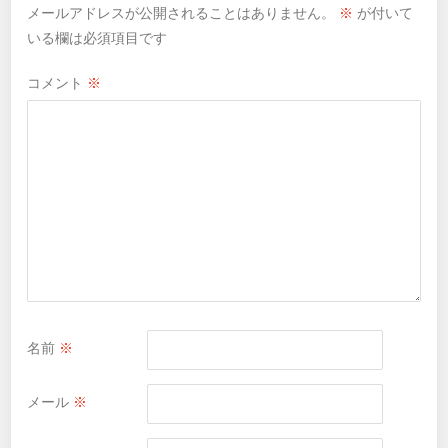
メールアドレスが公開されることはありません。
※
が付いて
いる欄は必須項目です
コメント
※
名前
※
メール
※