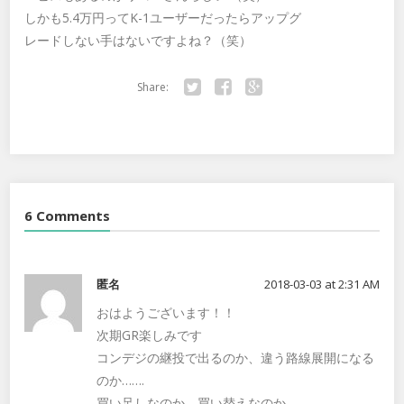
しかも5.4万円ってK-1ユーザーだったらアップグ
レードしない手はないですよね？（笑）
Share:
Twitter
Facebook
Google+
6 Comments
匿名
2018-03-03 at 2:31 AM
おはようございます！！
次期GR楽しみです
コンデジの継投で出るのか、違う路線展開になる
のか…….
買い足しなのか、買い替えなのか