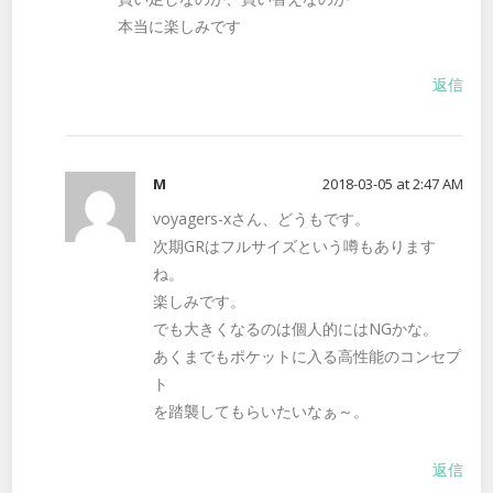
本当に楽しみです
返信
M
2018-03-05 at 2:47 AM
voyagers-xさん、どうもです。
次期GRはフルサイズという噂もあります
ね。
楽しみです。
でも大きくなるのは個人的にはNGかな。
あくまでもポケットに入る高性能のコンセプ
ト
を踏襲してもらいたいなぁ～。
返信