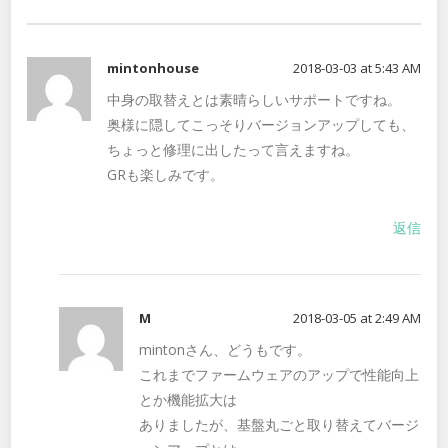
mintonhouse
2018-03-03 at 5:43 AM
中身の取替えとは素晴らしいサポートですね。
奥様に隠してこっそりバージョンアップしても、
ちょっと修理に出したって言えますね。
GRも楽しみです。
返信
M
2018-03-05 at 2:49 AM
mintonさん、どうもです。
これまでファームウェアのアップで性能向上
とか機能拡大は
ありましたが、基盤丸ごと取り替えてバージ