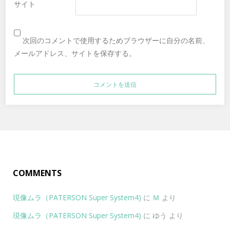
サイト
次回のコメントで使用するためブラウザーに自分の名前、
メールアドレス、サイトを保存する。
COMMENTS
現像ムラ（PATERSON Super System4)
に
Ｍ
より
現像ムラ（PATERSON Super System4)
に
ゆう
より