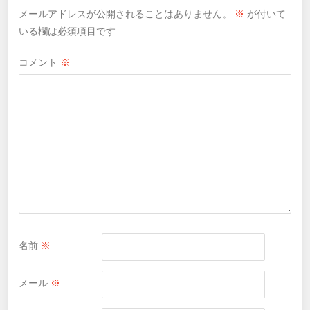
メールアドレスが公開されることはありません。
※
が付いて
いる欄は必須項目です
コメント
※
名前
※
メール
※