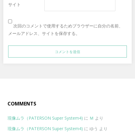
サイト
次回のコメントで使用するためブラウザーに自分の名前、
メールアドレス、サイトを保存する。
COMMENTS
現像ムラ（PATERSON Super System4)
に
Ｍ
より
現像ムラ（PATERSON Super System4)
に
ゆう
より