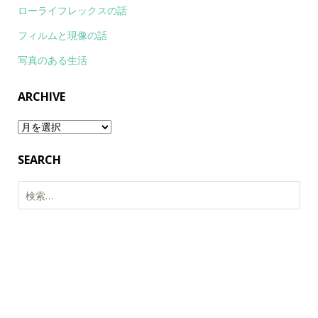
ローライフレックスの話
フィルムと現像の話
写真のある生活
ARCHIVE
Archive
SEARCH
検
索: