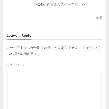
TV246、想定よりスゲーです。(^^)
返信
Leave a Reply
メールアドレスが公開されることはありません。
※
が付いて
いる欄は必須項目です
コメント
※