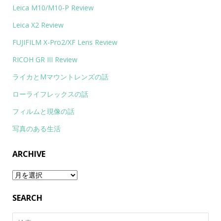
Leica M10/M10-P Review
Leica X2 Review
FUJIFILM X-Pro2/XF Lens Review
RICOH GR III Review
ライカとMマウントレンズの話
ローライフレックスの話
フィルムと現像の話
写真のある生活
ARCHIVE
Archive
SEARCH
検