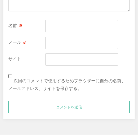
名前
※
メール
※
サイト
次回のコメントで使用するためブラウザーに自分の名前、
メールアドレス、サイトを保存する。