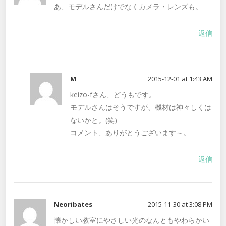
あ、モデルさんだけでなくカメラ・レンズも。
返信
M
2015-12-01 at 1:43 AM
keizo-fさん、どうもです。
モデルさんはそうですが、機材は神々しくは
ないかと。(笑)
コメント、ありがとうございます～。
返信
Neoribates
2015-11-30 at 3:08 PM
懐かしい教室にやさしい光のなんともやわらかい