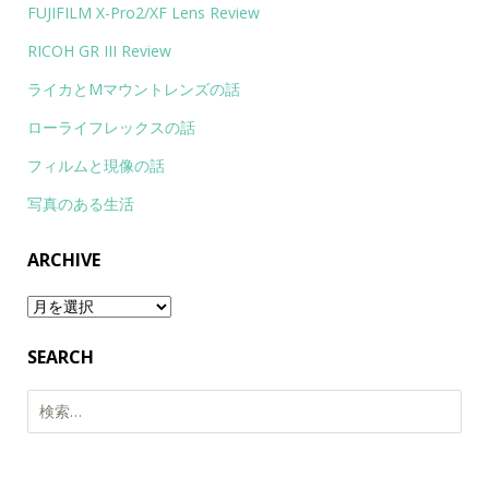
FUJIFILM X-Pro2/XF Lens Review
RICOH GR III Review
ライカとMマウントレンズの話
ローライフレックスの話
フィルムと現像の話
写真のある生活
ARCHIVE
Archive
SEARCH
検
索: