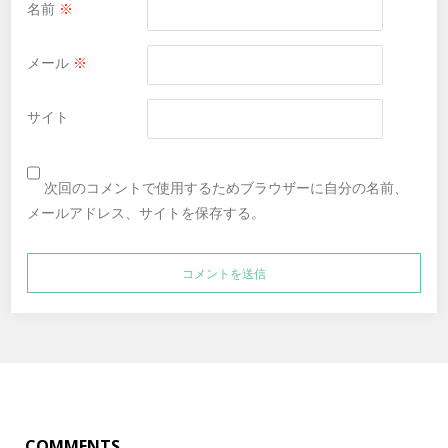
名前
※
メール
※
サイト
次回のコメントで使用するためブラウザーに自分の名前、
メールアドレス、サイトを保存する。
COMMENTS