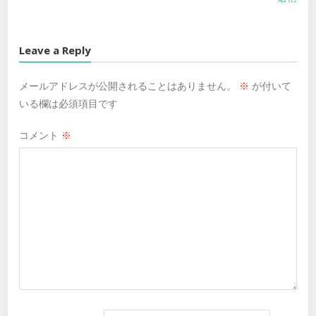
Leave a Reply
メールアドレスが公開されることはありません。
※
が付いて
いる欄は必須項目です
コメント
※