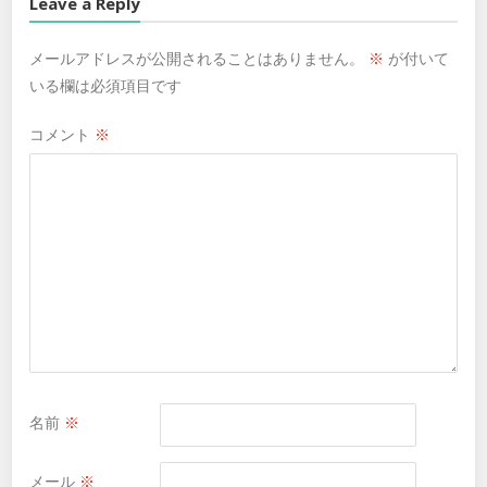
Leave a Reply
メールアドレスが公開されることはありません。
※
が付いて
いる欄は必須項目です
コメント
※
名前
※
メール
※