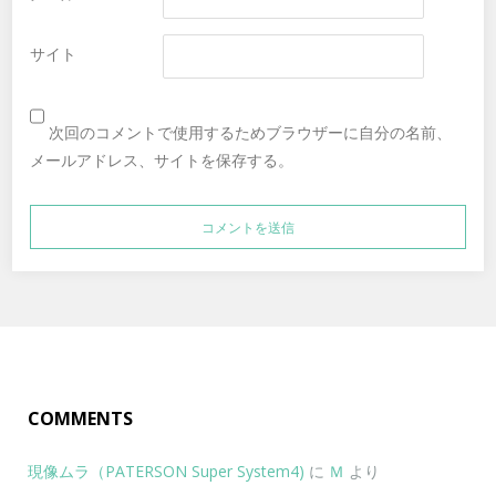
サイト
次回のコメントで使用するためブラウザーに自分の名前、
メールアドレス、サイトを保存する。
COMMENTS
現像ムラ（PATERSON Super System4)
に
Ｍ
より