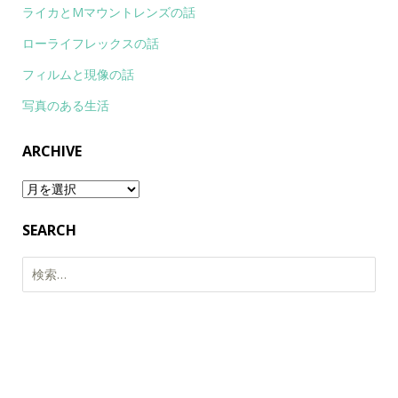
ライカとMマウントレンズの話
ローライフレックスの話
フィルムと現像の話
写真のある生活
ARCHIVE
Archive
SEARCH
検
索: