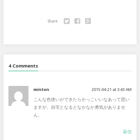
Share:
Twitter
Facebook
Google+
4 Comments
minton
2015-04-21 at 3:43 AM
こんな色使いができたらかっこいいなあって思い
ますが、自宅となるとなかなか勇気がありませ
ん。
返信