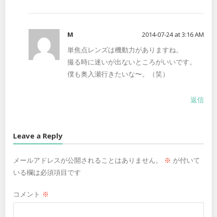
M
2014-07-24 at 3:16 AM
単焦点レンズは機動力がありますね。
撮る時に迷いが出ないところがいいです。
僕も奥入瀬行きたいな〜。（笑）
返信
Leave a Reply
メールアドレスが公開されることはありません。
※
が付いて
いる欄は必須項目です
コメント
※