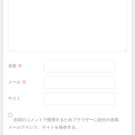
名前
※
メール
※
サイト
次回のコメントで使用するためブラウザーに自分の名前、
メールアドレス、サイトを保存する。