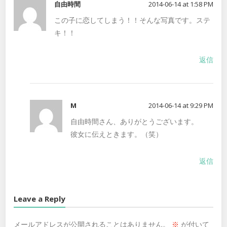
自由時間
2014-06-14 at 1:58 PM
この子に恋してしまう！！そんな写真です。ステ
キ！！
返信
M
2014-06-14 at 9:29 PM
自由時間さん、ありがとうございます。
彼女に伝えときます。（笑）
返信
Leave a Reply
メールアドレスが公開されることはありません。
※
が付いて