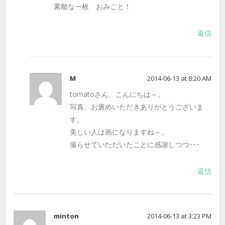
素敵な一枚 おみごと！
返信
M
2014-06-13 at 8:20 AM
tomatoさん、こんにちは～。
写真、お褒めいただきありがとうございま
す。
美しい人は画になりますね～。
撮らせていただいたことに感謝しつつ･･･
返信
minton
2014-06-13 at 3:23 PM