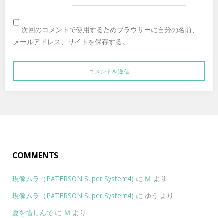
次回のコメントで使用するためブラウザーに自分の名前、
メールアドレス、サイトを保存する。
COMMENTS
現像ムラ（PATERSON Super System4)
に
Ｍ
より
現像ムラ（PATERSON Super System4)
に
ゆう
より
夏を惜しんで
に
Ｍ
より