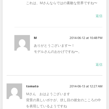
これは、Mさんならではの素敵な世界ですね〜
返信
M
2014-06-12 at 10:48 PM
ありがとうございます〜！
モデルさんのおかげですね〜。
返信
tomato
2014-06-13 at 12:27 AM
Mさん おはようございます
背景の美しいボケが、伏し目の彼女のこころの中
を表現しているようですね