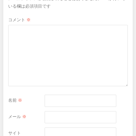
いる欄は必須項目です
コメント
※
名前
※
メール
※
サイト