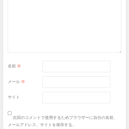
名前
※
メール
※
サイト
次回のコメントで使用するためブラウザーに自分の名前、
メールアドレス、サイトを保存する。