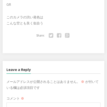
GR
このカメラの渋い発色は
こんな空とも良く似合う
Share:
Twitter
Facebook
Google+
Leave a Reply
メールアドレスが公開されることはありません。
※
が付いて
いる欄は必須項目です
コメント
※