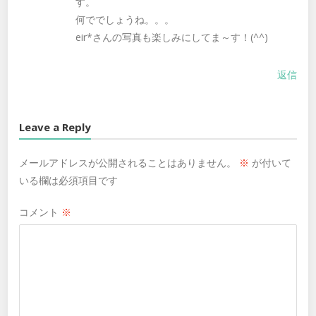
す。
何ででしょうね。。。
eir*さんの写真も楽しみにしてま～す！(^^)
返信
Leave a Reply
メールアドレスが公開されることはありません。
※
が付いて
いる欄は必須項目です
コメント
※