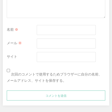
名前
※
メール
※
サイト
次回のコメントで使用するためブラウザーに自分の名前、
メールアドレス、サイトを保存する。