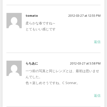
tomato
2012-03-27 at 12:55 PM
柔らかな春ですね～
とてもいい感じです
返信
らちあに
2012-03-27 at 5:58 PM
一つ前の写真と同じレンズとは、最初は思いませ
んでした。
色々楽しめそうですね、C Sonnar。
返信