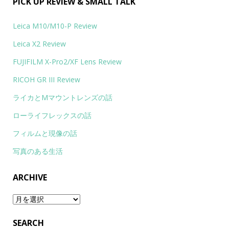
PICK UP REVIEW & SMALL TALK
Leica M10/M10-P Review
Leica X2 Review
FUJIFILM X-Pro2/XF Lens Review
RICOH GR III Review
ライカとMマウントレンズの話
ローライフレックスの話
フィルムと現像の話
写真のある生活
ARCHIVE
Archive
SEARCH