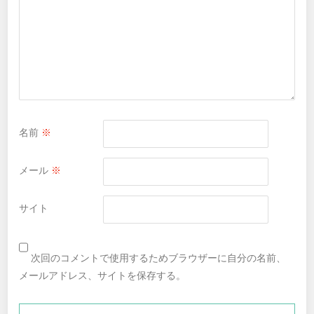
名前
※
メール
※
サイト
次回のコメントで使用するためブラウザーに自分の名前、
メールアドレス、サイトを保存する。