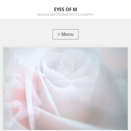
EYES OF M
MASAMI MIZUSHIMA PHOTOGRAPHY