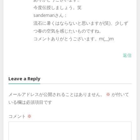
今度伝授しましょう。笑
sandemanさん：
流石に暑くはならないと思いますが(笑)、少しず
つ春の空気を感じたいものですね。
コメントありがとうございます。m(__)m
返信
Leave a Reply
メールアドレスが公開されることはありません。
※
が付いて
いる欄は必須項目です
コメント
※