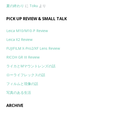
夏の終わり
に
Toku
より
PICK UP REVIEW & SMALL TALK
Leica M10/M10-P Review
Leica X2 Review
FUJIFILM X-Pro2/XF Lens Review
RICOH GR III Review
ライカとMマウントレンズの話
ローライフレックスの話
フィルムと現像の話
写真のある生活
ARCHIVE