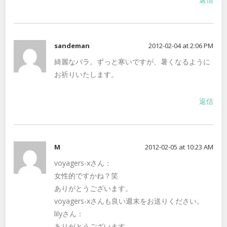
sandeman
2012-02-04 at 2:06 PM
綺麗なバラ。ずっと寒いですが、暑くなるように
お祈りいたします。
返信
M
2012-02-05 at 10:23 AM
voyagers-xさん：
女性的ですかね？笑
ありがとうございます。
voyagers-xさんも良い週末をお送りください。
lilyさん：
ありがとうございます。