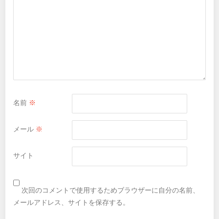
名前
※
メール
※
サイト
次回のコメントで使用するためブラウザーに自分の名前、
メールアドレス、サイトを保存する。