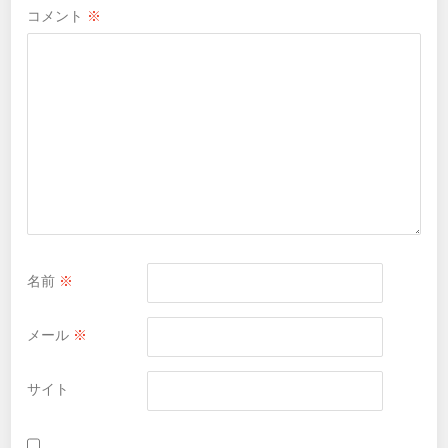
コメント
※
名前
※
メール
※
サイト