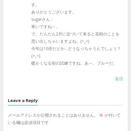
す。
ありがとうございます。
sugarさん：
寒いですね～。
で、だんだん2月に近づいて来ると花粉のことを
思い出しちゃいますよね。(>_<)
今年は10倍だとか…どうなっちゃうんでしょう？
(>_<)
暖かくなる前の試練ですね。あ～、ブルーだ。
返信
Leave a Reply
メールアドレスが公開されることはありません。
※
が付いて
いる欄は必須項目です