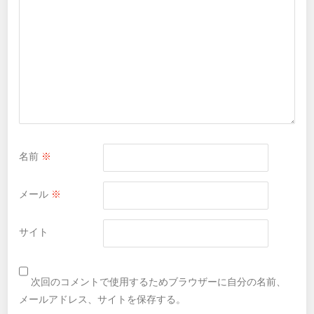
名前
※
メール
※
サイト
次回のコメントで使用するためブラウザーに自分の名前、
メールアドレス、サイトを保存する。