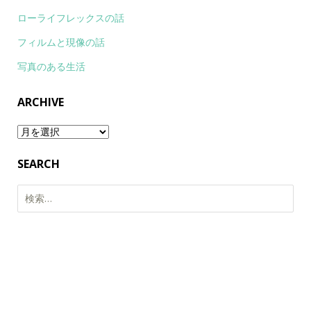
ローライフレックスの話
フィルムと現像の話
写真のある生活
ARCHIVE
Archive
SEARCH
検
索: