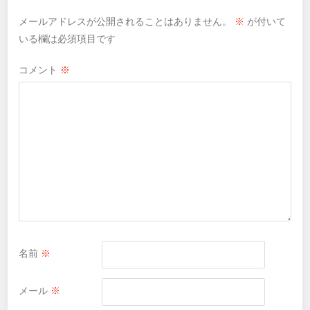
メールアドレスが公開されることはありません。
※
が付いて
いる欄は必須項目です
コメント
※
名前
※
メール
※