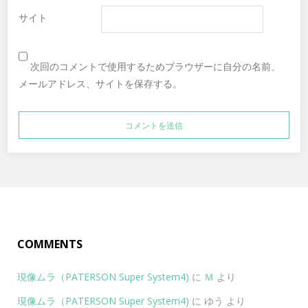
サイト
次回のコメントで使用するためブラウザーに自分の名前、
メールアドレス、サイトを保存する。
COMMENTS
現像ムラ（PATERSON Super System4)
に
Ｍ
より
現像ムラ（PATERSON Super System4)
に
ゆう
より