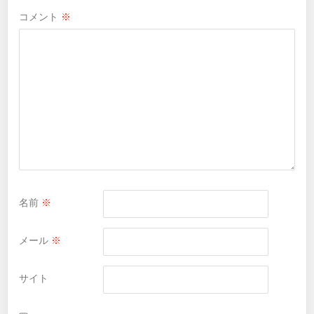
コメント
※
名前
※
メール
※
サイト