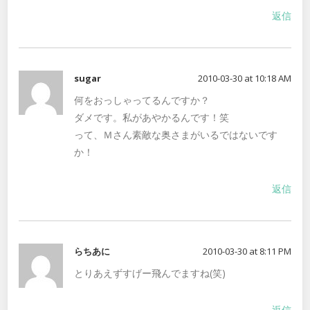
返信
sugar
2010-03-30 at 10:18 AM
何をおっしゃってるんですか？
ダメです。私があやかるんです！笑
って、Ｍさん素敵な奥さまがいるではないです
か！
返信
らちあに
2010-03-30 at 8:11 PM
とりあえずすげー飛んでますね(笑)
返信