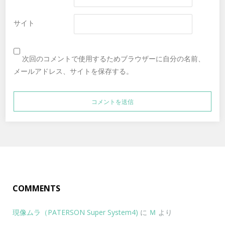
サイト
次回のコメントで使用するためブラウザーに自分の名前、
メールアドレス、サイトを保存する。
COMMENTS
現像ムラ（PATERSON Super System4)
に
Ｍ
より