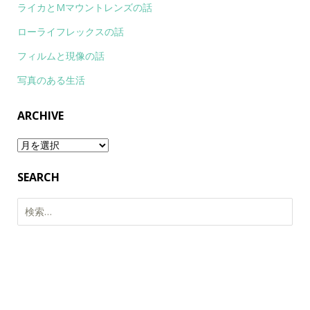
ライカとMマウントレンズの話
ローライフレックスの話
フィルムと現像の話
写真のある生活
ARCHIVE
Archive
SEARCH
検
索: