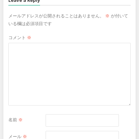
メールアドレスが公開されることはありません。
※
が付いて
いる欄は必須項目です
コメント
※
名前
※
メール
※