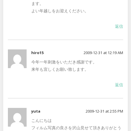
ます。
よい年越しをお迎えください。
返信
hiro15
2009-12-31 at 12:19 AM
今年一年刺激をいただき感謝です。
来年も宜しくお願い致します。
返信
yuta
2009-12-31 at 2:55 PM
こんにちは
フィルム写真の良さを沢山見せて頂きありがとう