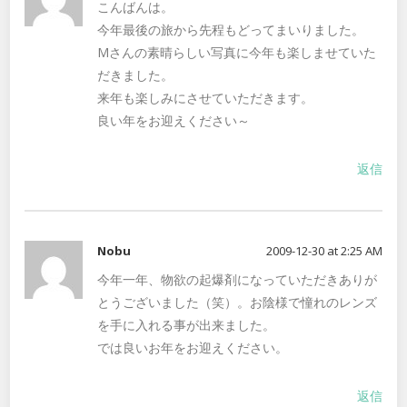
こんばんは。
今年最後の旅から先程もどってまいりました。
Mさんの素晴らしい写真に今年も楽しませていた
だきました。
来年も楽しみにさせていただきます。
良い年をお迎えください～
返信
Nobu
2009-12-30 at 2:25 AM
今年一年、物欲の起爆剤になっていただきありが
とうございました（笑）。お陰様で憧れのレンズ
を手に入れる事が出来ました。
では良いお年をお迎えください。
返信