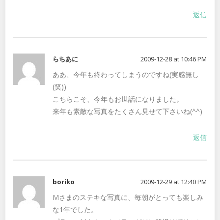
返信
らちあに
2009-12-28 at 10:46 PM
ああ、今年も終わってしまうのですね(実感無し
(笑))
こちらこそ、今年もお世話になりました。
来年も素敵な写真をたくさん見せて下さいね(^^)
返信
boriko
2009-12-29 at 12:40 PM
Mさまのステキな写真に、毎朝がとっても楽しみ
な1年でした。