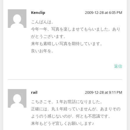
Kenclip
2009-12-28 at 6:05 PM
こんばんは。
今年一年、写真を楽しませてもらいました。あり
がとうございます。
来年も素晴しい写真を期待しています。
良いお年を。
返信
rail
2009-12-28 at 9:11 PM
こちさこそ、１年お世話になりました。
正確には、丸１年経っていませんが、あまりその
ようのう感じないのが、何とも不思議です。
来年もどうぞ宜しくお願いします♪