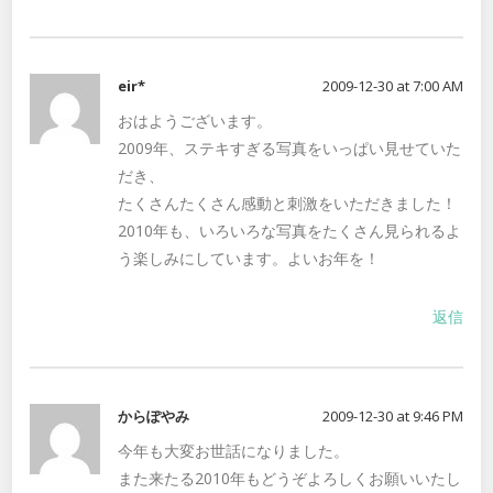
eir*
2009-12-30 at 7:00 AM
おはようございます。
2009年、ステキすぎる写真をいっぱい見せていた
だき、
たくさんたくさん感動と刺激をいただきました！
2010年も、いろいろな写真をたくさん見られるよ
う楽しみにしています。よいお年を！
返信
からぽやみ
2009-12-30 at 9:46 PM
今年も大変お世話になりました。
また来たる2010年もどうぞよろしくお願いいたし