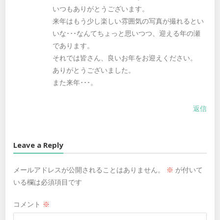
いつもありがとうございます。
来年はもう少し楽しい雰囲気の写真が撮れるとい
いな･･･なんてちょっと思いつつ、迎える年の瀬
であります。
それでは皆さん、良いお年をお迎えください。
ありがとうございました。
また来年･･･。
返信
Leave a Reply
メールアドレスが公開されることはありません。
※
が付いて
いる欄は必須項目です
コメント
※