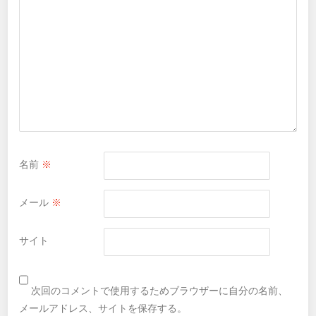
名前
※
メール
※
サイト
次回のコメントで使用するためブラウザーに自分の名前、
メールアドレス、サイトを保存する。